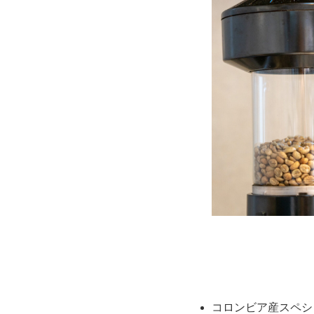
コロンビア産スペシ