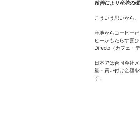
改善により産地の環
こういう思いから、
産地からコーヒーだ
ヒーがもたらす喜び
Directo（カフ
日本では合同会社メ
量・買い付け金額を
す。