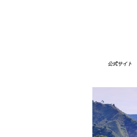
公式サイト