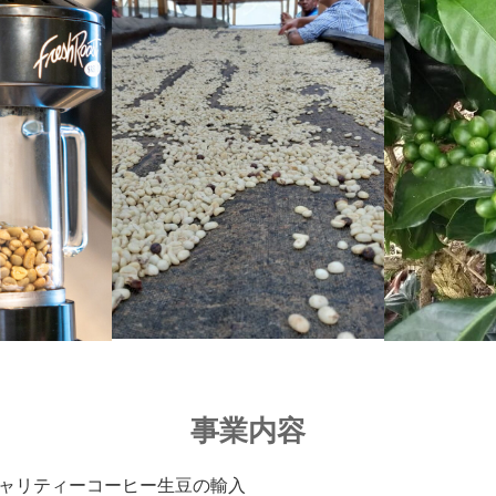
事業内容
ャリティーコーヒー生豆の輸入